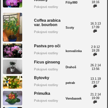
18:16
Filip980
Pokojové rostliny
Coffea arabica
16.3.13
var. bourbon
17:09
Scoty
Pokojové rostliny
Pastva pro oči
2.9.12
19:28
konvalinka
Pokojové rostliny
Ficus ginseng
26.2.14
Drahoš
13:56
Pokojové rostliny
Bytovky
13.1.19
23:17
petrab
Pokojové rostliny
Primulka
21.2.14
19:09
Vendaasek
Pokojové rostliny