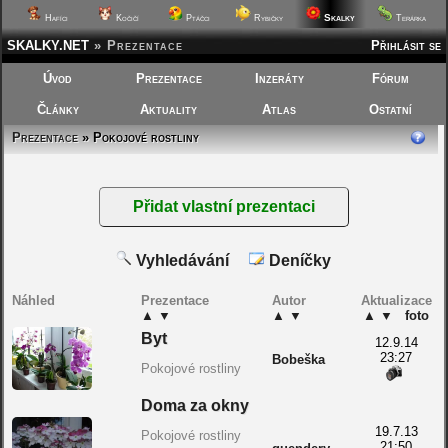
Skalky
Hafíci
Kočičí
Ptáčci
Rybičky
Terárka
SKALKY.NET
»
Prezentace
Přihlásit se
Úvod
Prezentace
Inzeráty
Fórum
Články
Aktuality
Atlas
Ostatní
Prezentace
» Pokojové rostliny
Vyhledávání
Deníčky
Náhled
Prezentace
Autor
Aktualizace
▲
▼
▲
▼
▲
▼
foto
Byt
12.9.14
23:27
Bobeška
Pokojové rostliny
Doma za okny
19.7.13
Pokojové rostliny
21:50