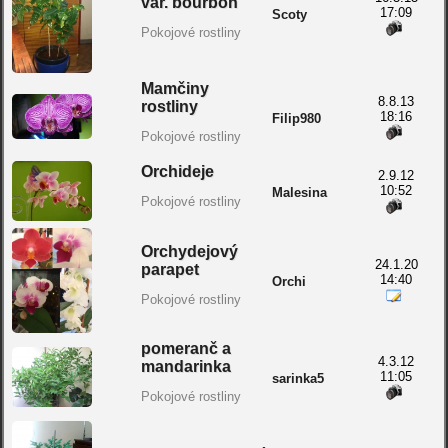
var. bourbon
17:09
Scoty
Pokojové rostliny
Mamčiny
8.8.13
rostliny
18:16
Filip980
Pokojové rostliny
Orchideje
2.9.12
10:52
Malesina
Pokojové rostliny
Orchydejový
24.1.20
parapet
14:40
Orchi
Pokojové rostliny
pomeranč a
4.3.12
mandarinka
11:05
sarinka5
Pokojové rostliny