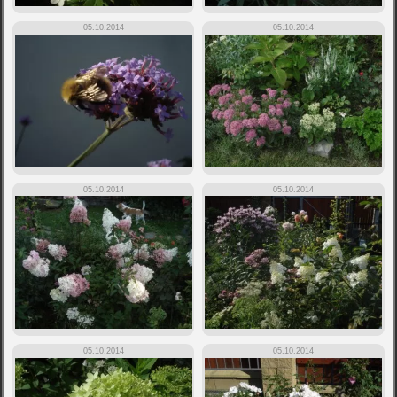
05.10.2014
05.10.2014
05.10.2014
05.10.2014
05.10.2014
05.10.2014