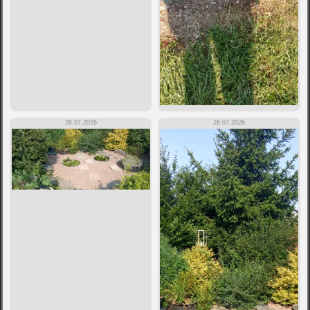
26.07.2026
26.07.2026