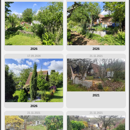
2026
2026
17.05.2026
21.11.2021
2021
2026
21.11.2021
21.11.2021