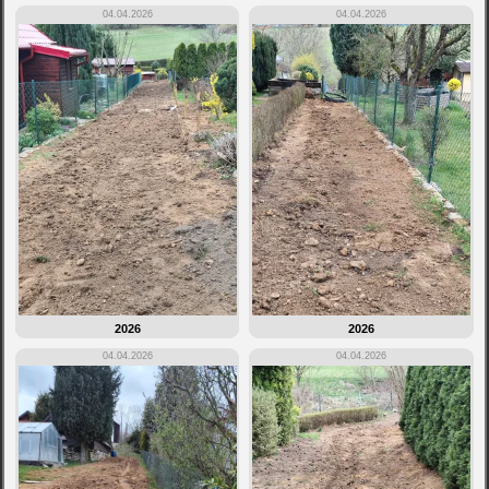
04.04.2026
04.04.2026
2026
2026
04.04.2026
04.04.2026