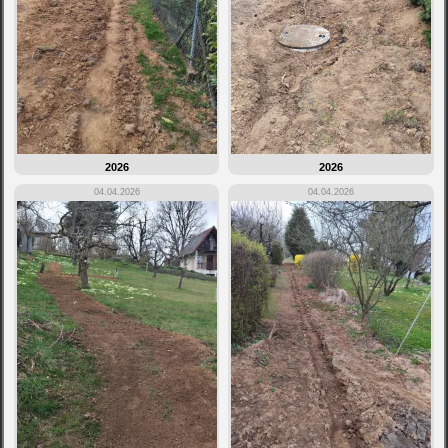
2026
2026
04.04.2026
04.04.2026