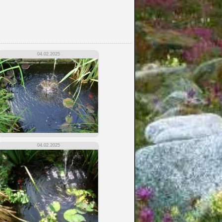
04.02.2025
04.02.2025