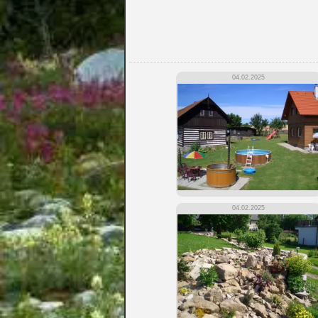
04.02.2025
04.02.2025