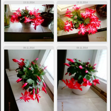
13.11.2014
13.11.2014
09.11.2014
09.11.2014