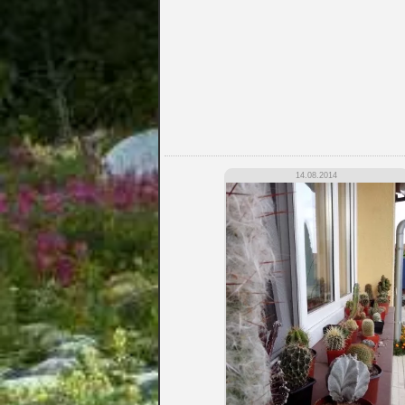
14.08.2014