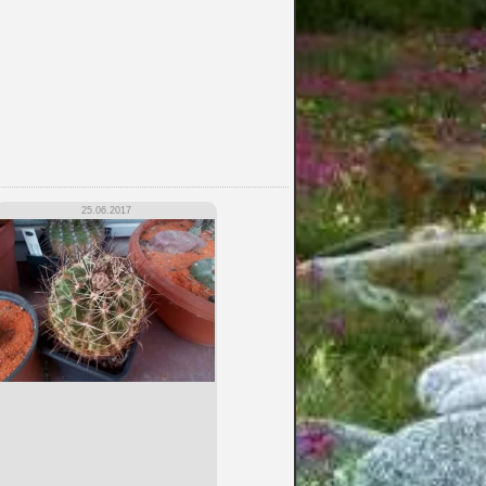
25.06.2017