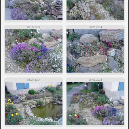
08.05.2014
08.05.2014
08.05.2014
08.05.2014