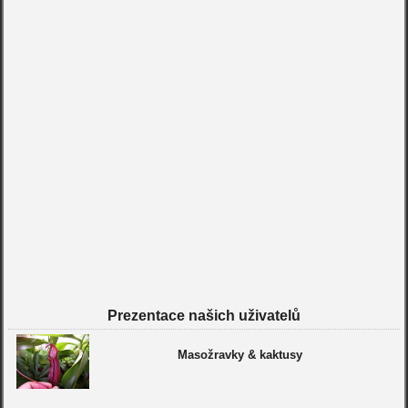
Prezentace našich uživatelů
Masožravky & kaktusy